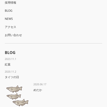
採用情報
BLOG
NEWS
アクセス
お問い合わせ
BLOG
2023.11.1
紅葉
2020.11.2
タイツの日
2020.06.17
めだか