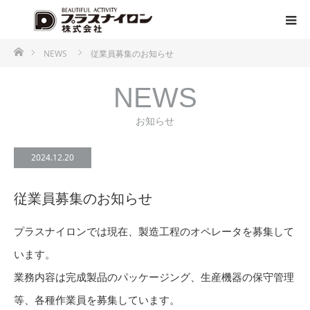
ホーム
NEWS
従業員募集のお知らせ
NEWS
お知らせ
2024.12.20
従業員募集のお知らせ
プラスナイロンでは現在、製造工程のオペレータを募集して
います。
業務内容は完成製品のパッケージング、生産機器の保守管理
等、各種作業員を募集しています。