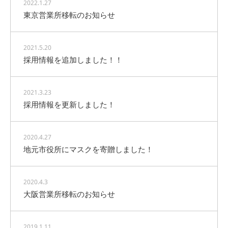
2022.1.27
東京営業所移転のお知らせ
2021.5.20
採用情報を追加しました！！
2021.3.23
採用情報を更新しました！
2020.4.27
地元市役所にマスクを寄贈しました！
2020.4.3
大阪営業所移転のお知らせ
2019.1.11