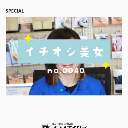
SPECIAL