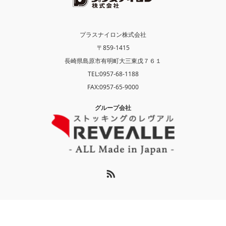
プラスナイロン株式会社
〒859-1415
長崎県島原市有明町大三東戊７６１
TEL:
0957-68-1188
FAX:0957-65-9000
グループ会社
RSS
Copyright ©
プラスナイロン株式会社