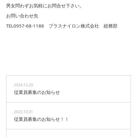
男女問わずお気軽にお問合せ下さい。
お問い合わせ先
TEL0957-68-1188 プラスナイロン株式会社 総務部
NEWS
NEWS一覧
2024.12.20
従業員募集のお知らせ
2023.10.31
従業員募集のお知らせ！！